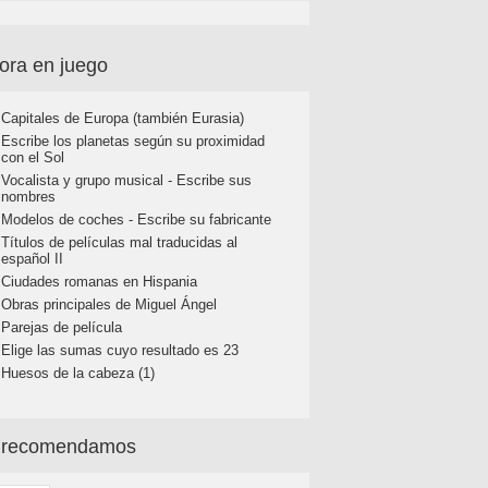
ora en juego
Capitales de Europa (también Eurasia)
Escribe los planetas según su proximidad
con el Sol
Vocalista y grupo musical - Escribe sus
nombres
Modelos de coches - Escribe su fabricante
Títulos de películas mal traducidas al
español II
Ciudades romanas en Hispania
Obras principales de Miguel Ángel
Parejas de película
Elige las sumas cuyo resultado es 23
Huesos de la cabeza (1)
 recomendamos