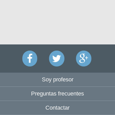
Soy profesor
Preguntas frecuentes
Contactar