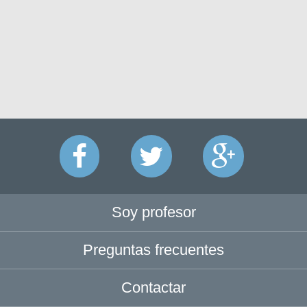
Soy profesor
Preguntas frecuentes
Contactar