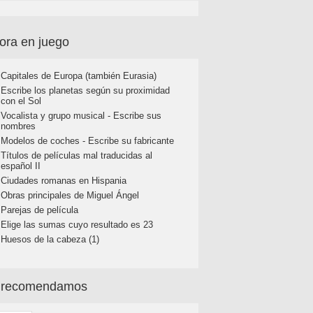
ora en juego
Capitales de Europa (también Eurasia)
Escribe los planetas según su proximidad
con el Sol
Vocalista y grupo musical - Escribe sus
nombres
Modelos de coches - Escribe su fabricante
Títulos de películas mal traducidas al
español II
Ciudades romanas en Hispania
Obras principales de Miguel Ángel
Parejas de película
Elige las sumas cuyo resultado es 23
Huesos de la cabeza (1)
 recomendamos