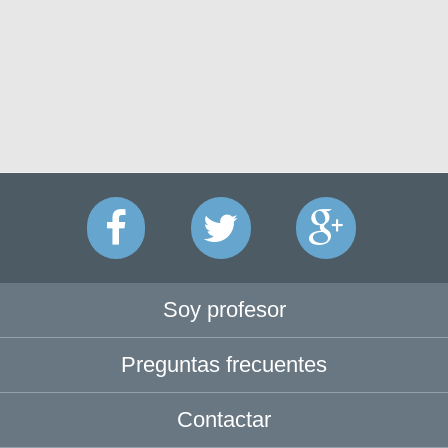
Soy profesor
Preguntas frecuentes
Contactar