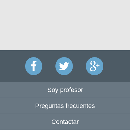
Soy profesor
Preguntas frecuentes
Contactar