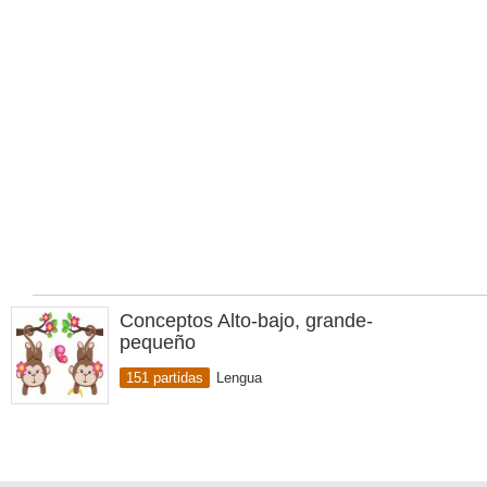
Conceptos Alto-bajo, grande-
pequeño
151 partidas
Lengua