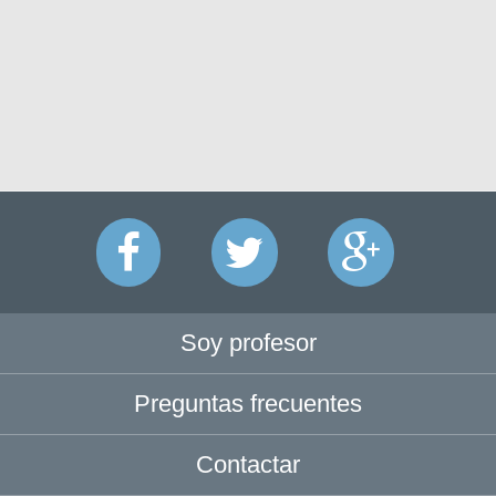
Soy profesor
Preguntas frecuentes
Contactar