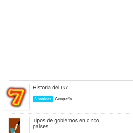
Historia del G7
3 partidas
Geografía
Tipos de gobiernos en cinco
países