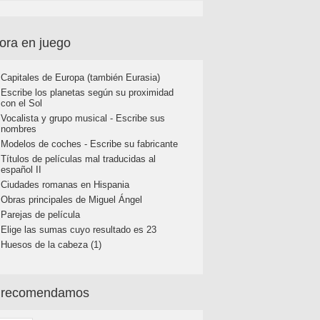
ora en juego
Capitales de Europa (también Eurasia)
Escribe los planetas según su proximidad
con el Sol
Vocalista y grupo musical - Escribe sus
nombres
Modelos de coches - Escribe su fabricante
Títulos de películas mal traducidas al
español II
Ciudades romanas en Hispania
Obras principales de Miguel Ángel
Parejas de película
Elige las sumas cuyo resultado es 23
Huesos de la cabeza (1)
 recomendamos