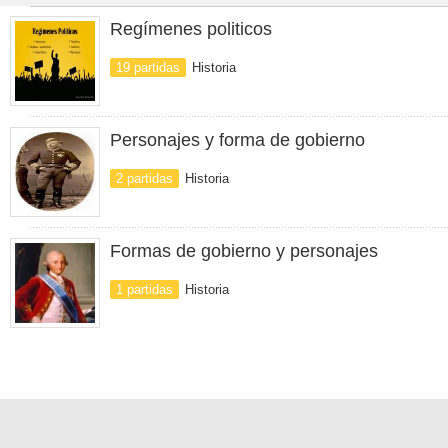
Regímenes politicos
19 partidas
Historia
Personajes y forma de gobierno
2 partidas
Historia
Formas de gobierno y personajes
1 partidas
Historia