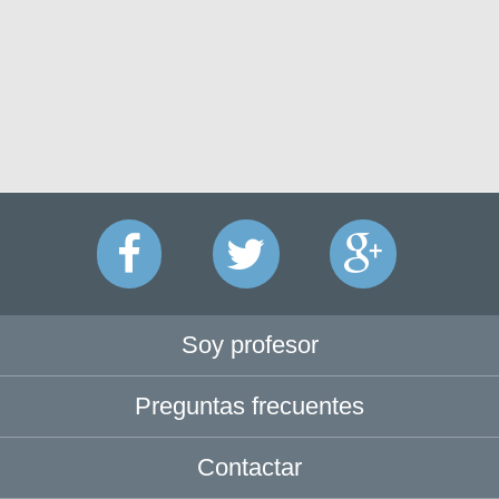
Soy profesor
Preguntas frecuentes
Contactar