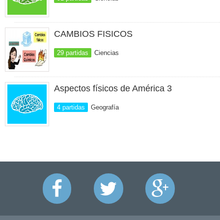
CAMBIOS FISICOS
29 partidas
Ciencias
Aspectos físicos de América 3
4 partidas
Geografía