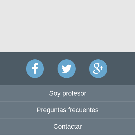
Soy profesor
Preguntas frecuentes
Contactar