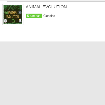
ANIMAL EVOLUTION
5 partidas
Ciencias