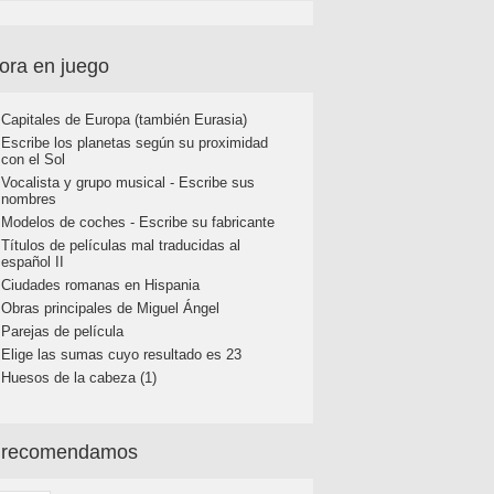
ora en juego
Capitales de Europa (también Eurasia)
Escribe los planetas según su proximidad
con el Sol
Vocalista y grupo musical - Escribe sus
nombres
Modelos de coches - Escribe su fabricante
Títulos de películas mal traducidas al
español II
Ciudades romanas en Hispania
Obras principales de Miguel Ángel
Parejas de película
Elige las sumas cuyo resultado es 23
Huesos de la cabeza (1)
 recomendamos