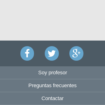
Soy profesor
Preguntas frecuentes
Contactar