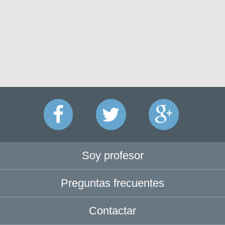
Soy profesor
Preguntas frecuentes
Contactar