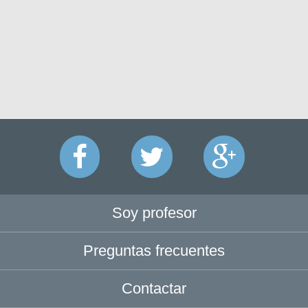
Soy profesor
Preguntas frecuentes
Contactar