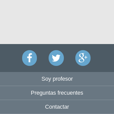
Soy profesor
Preguntas frecuentes
Contactar