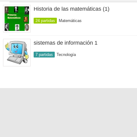
Historia de las matemáticas (1)
24 partidas
Matemáticas
sistemas de información 1
7 partidas
Tecnología