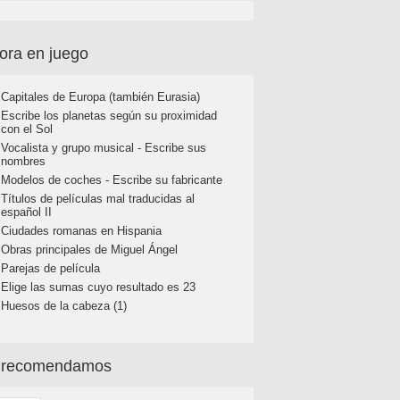
ora en juego
Capitales de Europa (también Eurasia)
Escribe los planetas según su proximidad
con el Sol
Vocalista y grupo musical - Escribe sus
nombres
Modelos de coches - Escribe su fabricante
Títulos de películas mal traducidas al
español II
Ciudades romanas en Hispania
Obras principales de Miguel Ángel
Parejas de película
Elige las sumas cuyo resultado es 23
Huesos de la cabeza (1)
 recomendamos