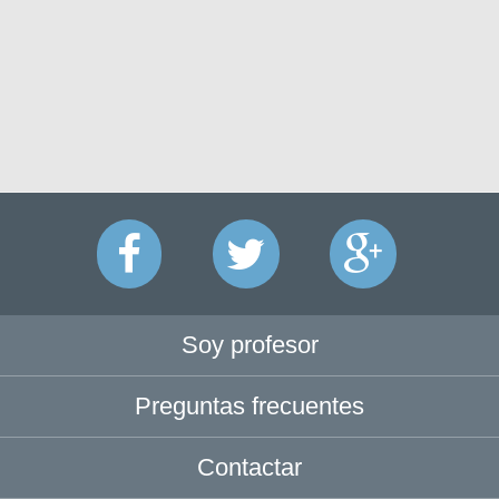
Soy profesor
Preguntas frecuentes
Contactar