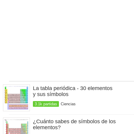
La tabla periódica - 30 elementos
y sus símbolos
3.1k partidas
Ciencias
¿Cuánto sabes de símbolos de los
elementos?