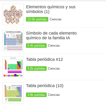
Elementos químicos y sus
símbolos (1)
12.0k partidas
Ciencias
Símbolo de cada elemento
químico de la familia IA
5.4k partidas
Ciencias
Tabla periódica #12
4.0k partidas
Ciencias
Tabla periódica (10)
3.8k partidas
Ciencias