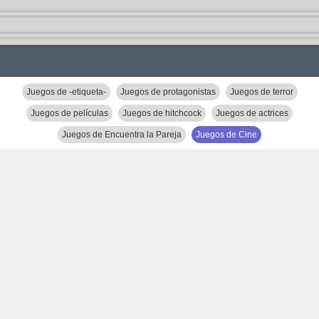
Juegos de -etiqueta-
Juegos de protagonistas
Juegos de terror
Juegos de películas
Juegos de hitchcock
Juegos de actrices
Juegos de Encuentra la Pareja
Juegos de Cine