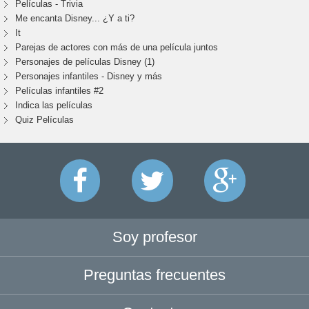
Películas - Trivia
Me encanta Disney... ¿Y a ti?
It
Parejas de actores con más de una película juntos
Personajes de películas Disney (1)
Personajes infantiles - Disney y más
Películas infantiles #2
Indica las películas
Quiz Películas
Soy profesor
Preguntas frecuentes