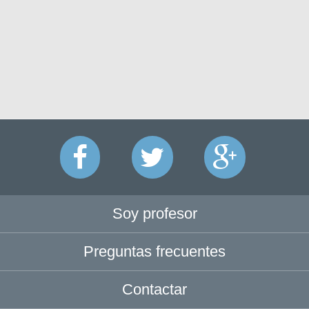
Soy profesor
Preguntas frecuentes
Contactar