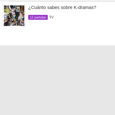
¿Cuánto sabes sobre K-dramas?
12 partidas
TV