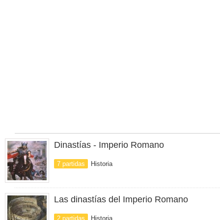
Dinastías - Imperio Romano
7 partidas
Historia
Las dinastías del Imperio Romano
2 partidas
Historia