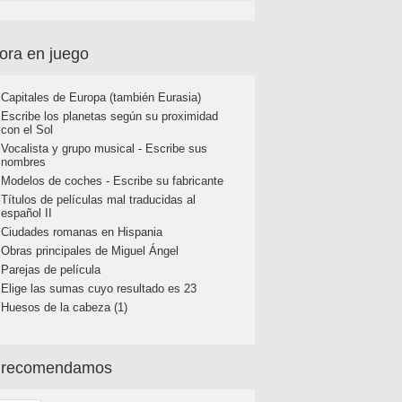
ora en juego
Capitales de Europa (también Eurasia)
Escribe los planetas según su proximidad
con el Sol
Vocalista y grupo musical - Escribe sus
nombres
Modelos de coches - Escribe su fabricante
Títulos de películas mal traducidas al
español II
Ciudades romanas en Hispania
Obras principales de Miguel Ángel
Parejas de película
Elige las sumas cuyo resultado es 23
Huesos de la cabeza (1)
 recomendamos