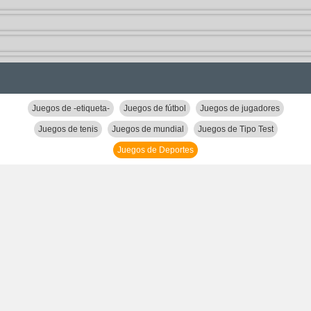
Juegos de -etiqueta-
Juegos de fútbol
Juegos de jugadores
Juegos de tenis
Juegos de mundial
Juegos de Tipo Test
Juegos de Deportes