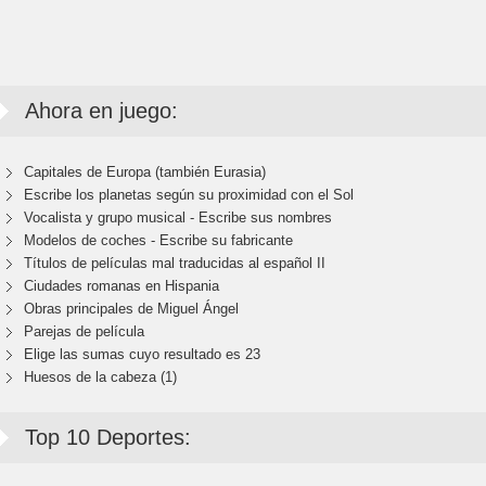
Ahora en juego:
Capitales de Europa (también Eurasia)
Escribe los planetas según su proximidad con el Sol
Vocalista y grupo musical - Escribe sus nombres
Modelos de coches - Escribe su fabricante
Títulos de películas mal traducidas al español II
Ciudades romanas en Hispania
Obras principales de Miguel Ángel
Parejas de película
Elige las sumas cuyo resultado es 23
Huesos de la cabeza (1)
Top 10 Deportes: