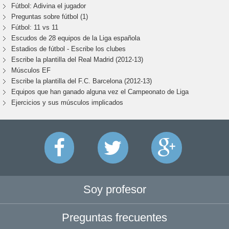
Fútbol: Adivina el jugador
Preguntas sobre fútbol (1)
Fútbol: 11 vs 11
Escudos de 28 equipos de la Liga española
Estadios de fútbol - Escribe los clubes
Escribe la plantilla del Real Madrid (2012-13)
Músculos EF
Escribe la plantilla del F.C. Barcelona (2012-13)
Equipos que han ganado alguna vez el Campeonato de Liga
Ejercicios y sus músculos implicados
Soy profesor
Preguntas frecuentes