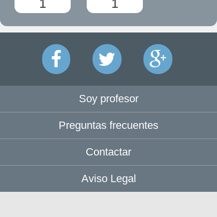
1
1
Soy profesor
Preguntas frecuentes
Contactar
Aviso Legal