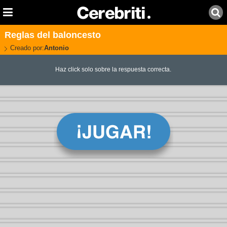
Reglas del baloncesto
Creado por:
Antonio
Haz click solo sobre la respuesta correcta.