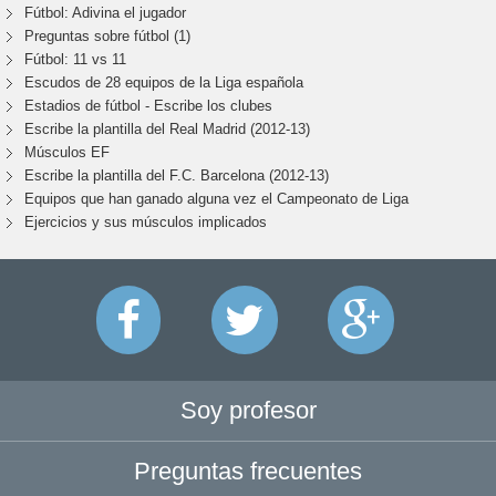
Fútbol: Adivina el jugador
Preguntas sobre fútbol (1)
Fútbol: 11 vs 11
Escudos de 28 equipos de la Liga española
Estadios de fútbol - Escribe los clubes
Escribe la plantilla del Real Madrid (2012-13)
Músculos EF
Escribe la plantilla del F.C. Barcelona (2012-13)
Equipos que han ganado alguna vez el Campeonato de Liga
Ejercicios y sus músculos implicados
Soy profesor
Preguntas frecuentes