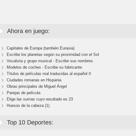
Ahora en juego:
Capitales de Europa (también Eurasia)
Escribe los planetas según su proximidad con el Sol
Vocalista y grupo musical - Escribe sus nombres
Modelos de coches - Escribe su fabricante
Títulos de películas mal traducidas al español II
Ciudades romanas en Hispania
Obras principales de Miguel Ángel
Parejas de película
Elige las sumas cuyo resultado es 23
Huesos de la cabeza (1)
Top 10 Deportes: