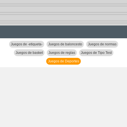
Juegos de -etiqueta-
Juegos de baloncesto
Juegos de normas
Juegos de basket
Juegos de reglas
Juegos de Tipo Test
Juegos de Deportes