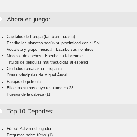
Ahora en juego:
Capitales de Europa (también Eurasia)
Escribe los planetas según su proximidad con el Sol
Vocalista y grupo musical - Escribe sus nombres
Modelos de coches - Escribe su fabricante
Títulos de películas mal traducidas al español II
Ciudades romanas en Hispania
Obras principales de Miguel Ángel
Parejas de película
Elige las sumas cuyo resultado es 23
Huesos de la cabeza (1)
Top 10 Deportes:
Fútbol: Adivina el jugador
Preguntas sobre fútbol (1)