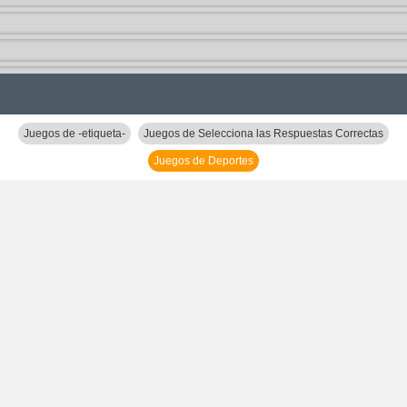
Juegos de -etiqueta-
Juegos de Selecciona las Respuestas Correctas
Juegos de Deportes