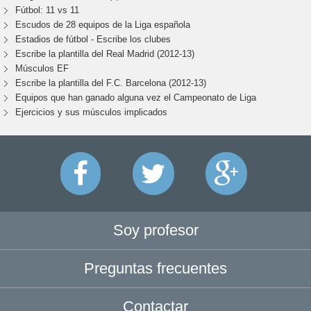
Fútbol: 11 vs 11
Escudos de 28 equipos de la Liga española
Estadios de fútbol - Escribe los clubes
Escribe la plantilla del Real Madrid (2012-13)
Músculos EF
Escribe la plantilla del F.C. Barcelona (2012-13)
Equipos que han ganado alguna vez el Campeonato de Liga
Ejercicios y sus músculos implicados
Soy profesor
Preguntas frecuentes
Contactar