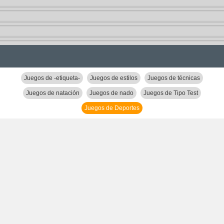
Juegos de -etiqueta-
Juegos de estilos
Juegos de técnicas
Juegos de natación
Juegos de nado
Juegos de Tipo Test
Juegos de Deportes