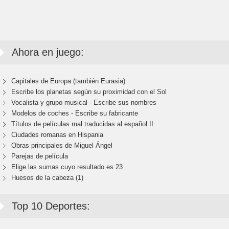
Ahora en juego:
Capitales de Europa (también Eurasia)
Escribe los planetas según su proximidad con el Sol
Vocalista y grupo musical - Escribe sus nombres
Modelos de coches - Escribe su fabricante
Títulos de películas mal traducidas al español II
Ciudades romanas en Hispania
Obras principales de Miguel Ángel
Parejas de película
Elige las sumas cuyo resultado es 23
Huesos de la cabeza (1)
Top 10 Deportes: