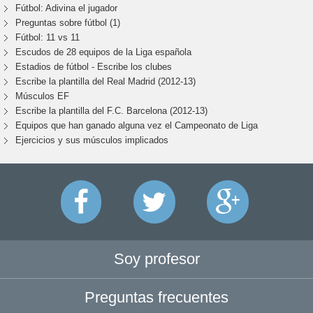
Fútbol: Adivina el jugador
Preguntas sobre fútbol (1)
Fútbol: 11 vs 11
Escudos de 28 equipos de la Liga española
Estadios de fútbol - Escribe los clubes
Escribe la plantilla del Real Madrid (2012-13)
Músculos EF
Escribe la plantilla del F.C. Barcelona (2012-13)
Equipos que han ganado alguna vez el Campeonato de Liga
Ejercicios y sus músculos implicados
Soy profesor
Preguntas frecuentes