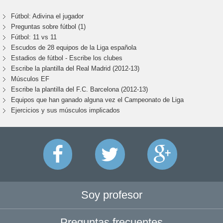
Fútbol: Adivina el jugador
Preguntas sobre fútbol (1)
Fútbol: 11 vs 11
Escudos de 28 equipos de la Liga española
Estadios de fútbol - Escribe los clubes
Escribe la plantilla del Real Madrid (2012-13)
Músculos EF
Escribe la plantilla del F.C. Barcelona (2012-13)
Equipos que han ganado alguna vez el Campeonato de Liga
Ejercicios y sus músculos implicados
Soy profesor
Preguntas frecuentes