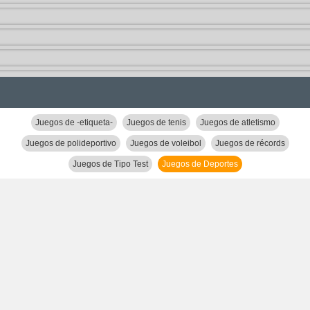
Juegos de -etiqueta-
Juegos de tenis
Juegos de atletismo
Juegos de polideportivo
Juegos de voleibol
Juegos de récords
Juegos de Tipo Test
Juegos de Deportes