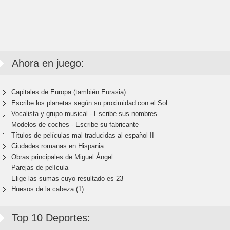
Ahora en juego:
Capitales de Europa (también Eurasia)
Escribe los planetas según su proximidad con el Sol
Vocalista y grupo musical - Escribe sus nombres
Modelos de coches - Escribe su fabricante
Títulos de películas mal traducidas al español II
Ciudades romanas en Hispania
Obras principales de Miguel Ángel
Parejas de película
Elige las sumas cuyo resultado es 23
Huesos de la cabeza (1)
Top 10 Deportes: