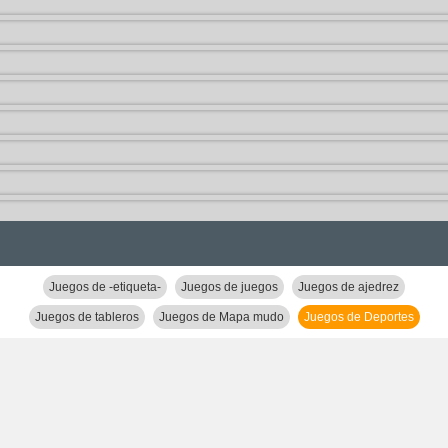
Juegos de -etiqueta-
Juegos de juegos
Juegos de ajedrez
Juegos de tableros
Juegos de Mapa mudo
Juegos de Deportes