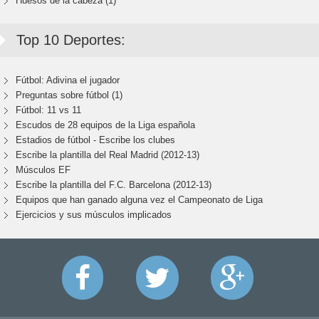
Huesos de la cabeza (1)
Top 10 Deportes:
Fútbol: Adivina el jugador
Preguntas sobre fútbol (1)
Fútbol: 11 vs 11
Escudos de 28 equipos de la Liga española
Estadios de fútbol - Escribe los clubes
Escribe la plantilla del Real Madrid (2012-13)
Músculos EF
Escribe la plantilla del F.C. Barcelona (2012-13)
Equipos que han ganado alguna vez el Campeonato de Liga
Ejercicios y sus músculos implicados