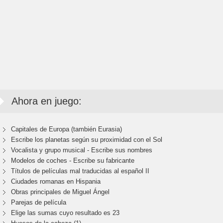
Ahora en juego:
Capitales de Europa (también Eurasia)
Escribe los planetas según su proximidad con el Sol
Vocalista y grupo musical - Escribe sus nombres
Modelos de coches - Escribe su fabricante
Títulos de películas mal traducidas al español II
Ciudades romanas en Hispania
Obras principales de Miguel Ángel
Parejas de película
Elige las sumas cuyo resultado es 23