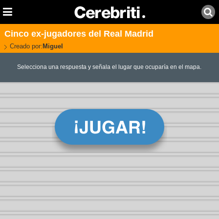
Cinco ex-jugadores del Real Madrid
Creado por:
Miguel
Selecciona una respuesta y señala el lugar que ocuparía en el mapa.