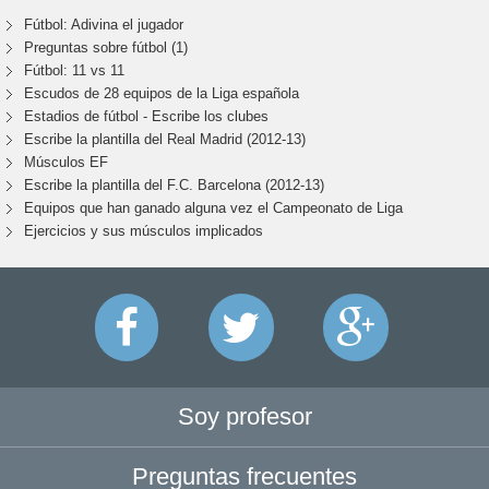
Fútbol: Adivina el jugador
Preguntas sobre fútbol (1)
Fútbol: 11 vs 11
Escudos de 28 equipos de la Liga española
Estadios de fútbol - Escribe los clubes
Escribe la plantilla del Real Madrid (2012-13)
Músculos EF
Escribe la plantilla del F.C. Barcelona (2012-13)
Equipos que han ganado alguna vez el Campeonato de Liga
Ejercicios y sus músculos implicados
Soy profesor
Preguntas frecuentes