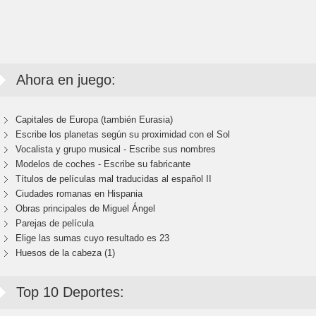
Ahora en juego:
Capitales de Europa (también Eurasia)
Escribe los planetas según su proximidad con el Sol
Vocalista y grupo musical - Escribe sus nombres
Modelos de coches - Escribe su fabricante
Títulos de películas mal traducidas al español II
Ciudades romanas en Hispania
Obras principales de Miguel Ángel
Parejas de película
Elige las sumas cuyo resultado es 23
Huesos de la cabeza (1)
Top 10 Deportes: