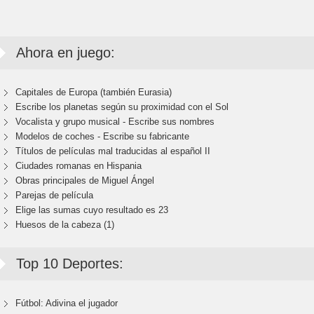
Ahora en juego:
Capitales de Europa (también Eurasia)
Escribe los planetas según su proximidad con el Sol
Vocalista y grupo musical - Escribe sus nombres
Modelos de coches - Escribe su fabricante
Títulos de películas mal traducidas al español II
Ciudades romanas en Hispania
Obras principales de Miguel Ángel
Parejas de película
Elige las sumas cuyo resultado es 23
Huesos de la cabeza (1)
Top 10 Deportes:
Fútbol: Adivina el jugador