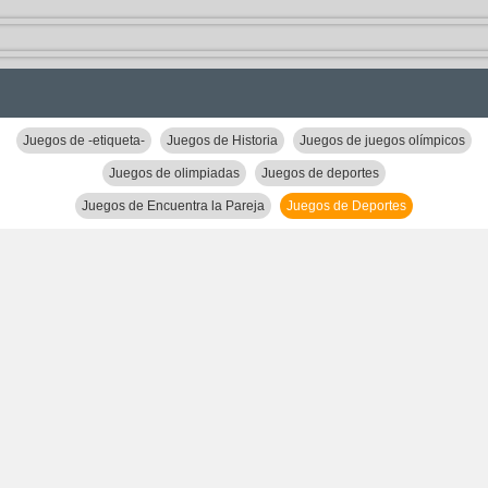
Juegos de -etiqueta-
Juegos de Historia
Juegos de juegos olímpicos
Juegos de olimpiadas
Juegos de deportes
Juegos de Encuentra la Pareja
Juegos de Deportes