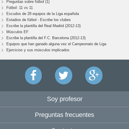
Preguntas sobre fútbol (1)
Fútbol: 11 vs 11
Escudos de 28 equipos de la Liga española
Estadios de fútbol - Escribe los clubes
Escribe la plantilla del Real Madrid (2012-13)
Músculos EF
Escribe la plantilla del F.C. Barcelona (2012-13)
Equipos que han ganado alguna vez el Campeonato de Liga
Ejercicios y sus músculos implicados
Soy profesor
Preguntas frecuentes