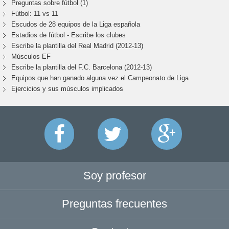
Preguntas sobre fútbol (1)
Fútbol: 11 vs 11
Escudos de 28 equipos de la Liga española
Estadios de fútbol - Escribe los clubes
Escribe la plantilla del Real Madrid (2012-13)
Músculos EF
Escribe la plantilla del F.C. Barcelona (2012-13)
Equipos que han ganado alguna vez el Campeonato de Liga
Ejercicios y sus músculos implicados
Soy profesor
Preguntas frecuentes