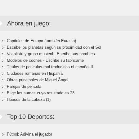
Ahora en juego:
Capitales de Europa (también Eurasia)
Escribe los planetas según su proximidad con el Sol
Vocalista y grupo musical - Escribe sus nombres
Modelos de coches - Escribe su fabricante
Títulos de películas mal traducidas al español II
Ciudades romanas en Hispania
Obras principales de Miguel Ángel
Parejas de película
Elige las sumas cuyo resultado es 23
Huesos de la cabeza (1)
Top 10 Deportes:
Fútbol: Adivina el jugador