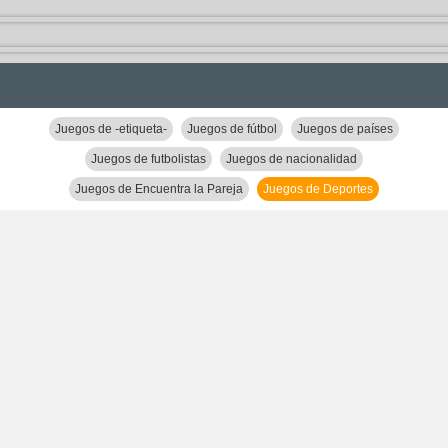
Juegos de -etiqueta-
Juegos de fútbol
Juegos de países
Juegos de futbolistas
Juegos de nacionalidad
Juegos de Encuentra la Pareja
Juegos de Deportes