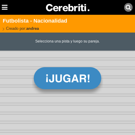
Futbolista - Nacionalidad
Creado por:
andrea
Selecciona una pista y luego su pareja.