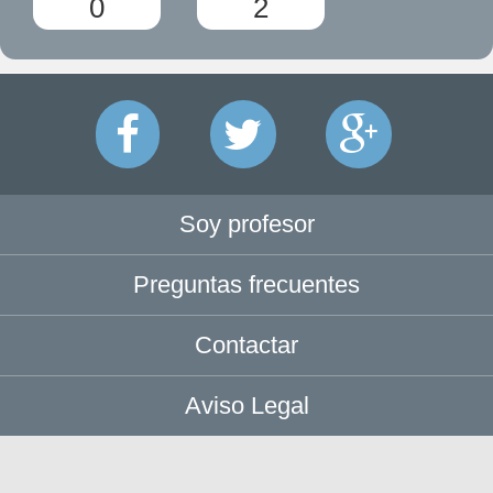
0
2
Soy profesor
Preguntas frecuentes
Contactar
Aviso Legal