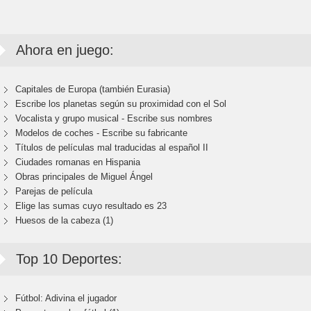
Ahora en juego:
Capitales de Europa (también Eurasia)
Escribe los planetas según su proximidad con el Sol
Vocalista y grupo musical - Escribe sus nombres
Modelos de coches - Escribe su fabricante
Títulos de películas mal traducidas al español II
Ciudades romanas en Hispania
Obras principales de Miguel Ángel
Parejas de película
Elige las sumas cuyo resultado es 23
Huesos de la cabeza (1)
Top 10 Deportes:
Fútbol: Adivina el jugador