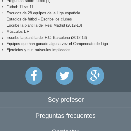
Preguntas sobre fútbol (1)
Fútbol: 11 vs 11
Escudos de 28 equipos de la Liga española
Estadios de fútbol - Escribe los clubes
Escribe la plantilla del Real Madrid (2012-13)
Músculos EF
Escribe la plantilla del F.C. Barcelona (2012-13)
Equipos que han ganado alguna vez el Campeonato de Liga
Ejercicios y sus músculos implicados
Soy profesor
Preguntas frecuentes