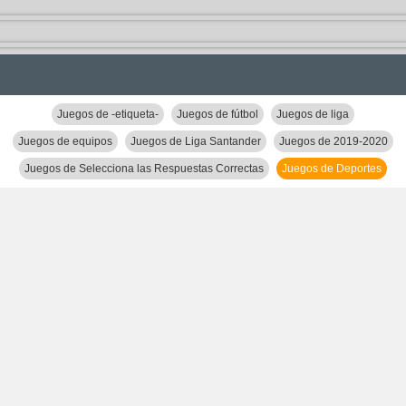
Juegos de -etiqueta-
Juegos de fútbol
Juegos de liga
Juegos de equipos
Juegos de Liga Santander
Juegos de 2019-2020
Juegos de Selecciona las Respuestas Correctas
Juegos de Deportes