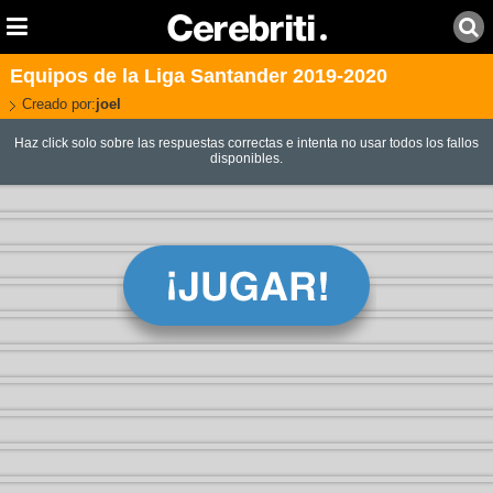
Equipos de la Liga Santander 2019-2020
Creado por:
joel
Haz click solo sobre las respuestas correctas e intenta no usar todos los fallos
disponibles.