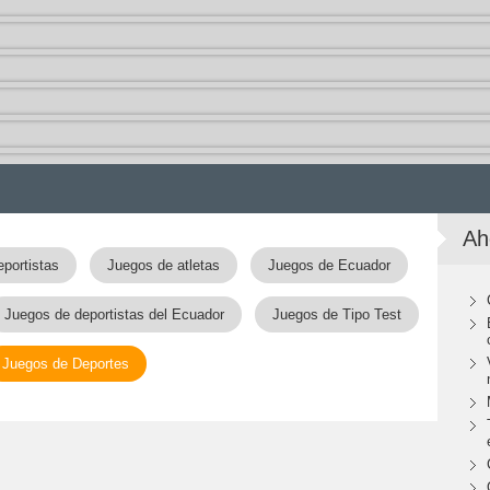
Ah
portistas
Juegos de atletas
Juegos de Ecuador
Juegos de deportistas del Ecuador
Juegos de Tipo Test
Juegos de Deportes