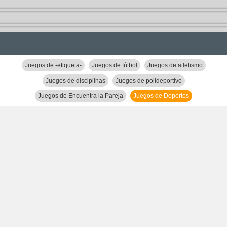
Juegos de -etiqueta-
Juegos de fútbol
Juegos de atletismo
Juegos de disciplinas
Juegos de polideportivo
Juegos de Encuentra la Pareja
Juegos de Deportes