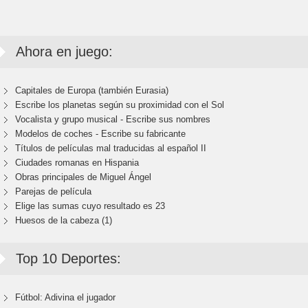
Ahora en juego:
Capitales de Europa (también Eurasia)
Escribe los planetas según su proximidad con el Sol
Vocalista y grupo musical - Escribe sus nombres
Modelos de coches - Escribe su fabricante
Títulos de películas mal traducidas al español II
Ciudades romanas en Hispania
Obras principales de Miguel Ángel
Parejas de película
Elige las sumas cuyo resultado es 23
Huesos de la cabeza (1)
Top 10 Deportes:
Fútbol: Adivina el jugador