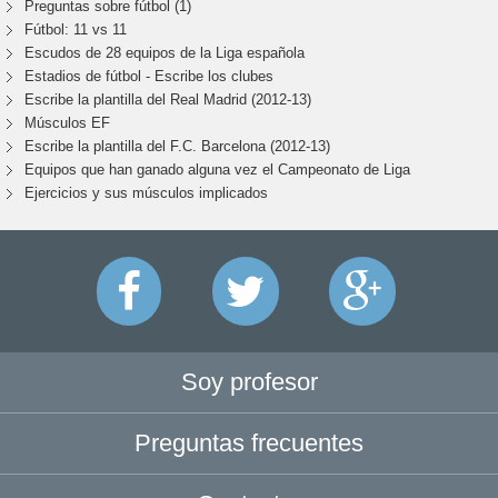
Preguntas sobre fútbol (1)
Fútbol: 11 vs 11
Escudos de 28 equipos de la Liga española
Estadios de fútbol - Escribe los clubes
Escribe la plantilla del Real Madrid (2012-13)
Músculos EF
Escribe la plantilla del F.C. Barcelona (2012-13)
Equipos que han ganado alguna vez el Campeonato de Liga
Ejercicios y sus músculos implicados
Soy profesor
Preguntas frecuentes