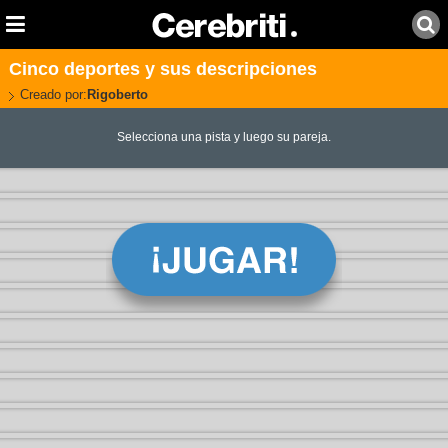
Cinco deportes y sus descripciones
Creado por:
Rigoberto
Selecciona una pista y luego su pareja.