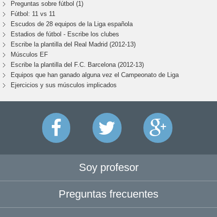
Preguntas sobre fútbol (1)
Fútbol: 11 vs 11
Escudos de 28 equipos de la Liga española
Estadios de fútbol - Escribe los clubes
Escribe la plantilla del Real Madrid (2012-13)
Músculos EF
Escribe la plantilla del F.C. Barcelona (2012-13)
Equipos que han ganado alguna vez el Campeonato de Liga
Ejercicios y sus músculos implicados
Soy profesor
Preguntas frecuentes