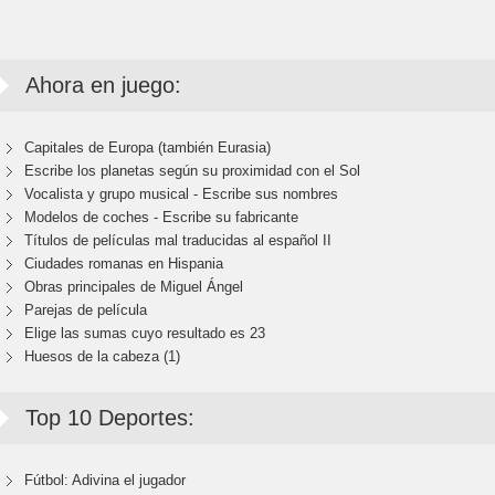
Ahora en juego:
Capitales de Europa (también Eurasia)
Escribe los planetas según su proximidad con el Sol
Vocalista y grupo musical - Escribe sus nombres
Modelos de coches - Escribe su fabricante
Títulos de películas mal traducidas al español II
Ciudades romanas en Hispania
Obras principales de Miguel Ángel
Parejas de película
Elige las sumas cuyo resultado es 23
Huesos de la cabeza (1)
Top 10 Deportes:
Fútbol: Adivina el jugador