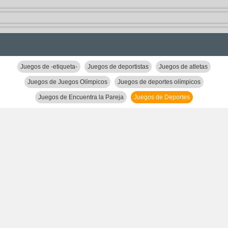
Juegos de -etiqueta-
Juegos de deportistas
Juegos de atletas
Juegos de Juegos Olímpicos
Juegos de deportes olímpicos
Juegos de Encuentra la Pareja
Juegos de Deportes