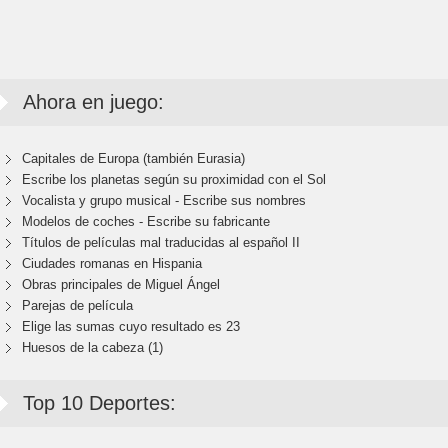
Ahora en juego:
Capitales de Europa (también Eurasia)
Escribe los planetas según su proximidad con el Sol
Vocalista y grupo musical - Escribe sus nombres
Modelos de coches - Escribe su fabricante
Títulos de películas mal traducidas al español II
Ciudades romanas en Hispania
Obras principales de Miguel Ángel
Parejas de película
Elige las sumas cuyo resultado es 23
Huesos de la cabeza (1)
Top 10 Deportes: