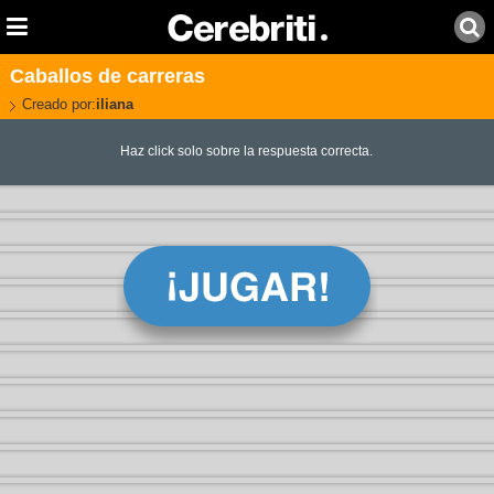
Caballos de carreras
Creado por:
iliana
Haz click solo sobre la respuesta correcta.