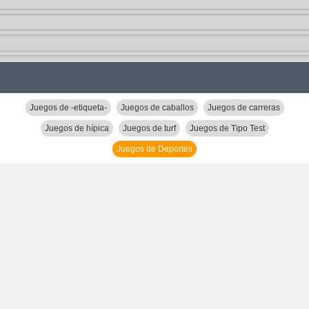
Juegos de -etiqueta-
Juegos de caballos
Juegos de carreras
Juegos de hípica
Juegos de turf
Juegos de Tipo Test
Juegos de Deportes