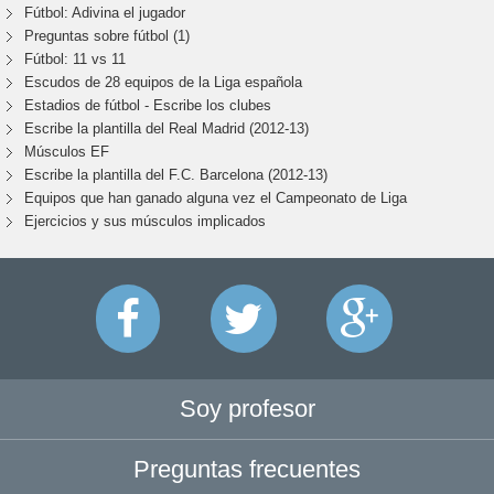
Fútbol: Adivina el jugador
Preguntas sobre fútbol (1)
Fútbol: 11 vs 11
Escudos de 28 equipos de la Liga española
Estadios de fútbol - Escribe los clubes
Escribe la plantilla del Real Madrid (2012-13)
Músculos EF
Escribe la plantilla del F.C. Barcelona (2012-13)
Equipos que han ganado alguna vez el Campeonato de Liga
Ejercicios y sus músculos implicados
Soy profesor
Preguntas frecuentes