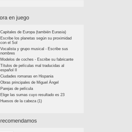
ora en juego
Capitales de Europa (también Eurasia)
Escribe los planetas según su proximidad
con el Sol
Vocalista y grupo musical - Escribe sus
nombres
Modelos de coches - Escribe su fabricante
Títulos de películas mal traducidas al
español II
Ciudades romanas en Hispania
Obras principales de Miguel Ángel
Parejas de película
Elige las sumas cuyo resultado es 23
Huesos de la cabeza (1)
 recomendamos