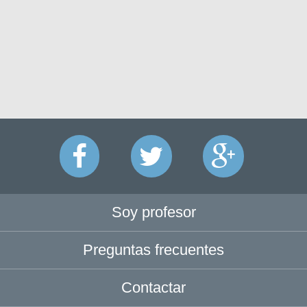
Soy profesor
Preguntas frecuentes
Contactar