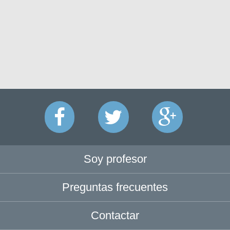
Soy profesor
Preguntas frecuentes
Contactar