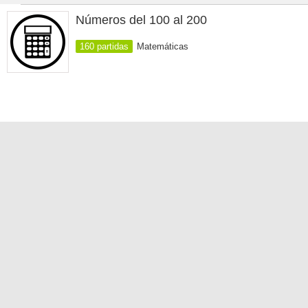
Números del 100 al 200
160 partidas
Matemáticas