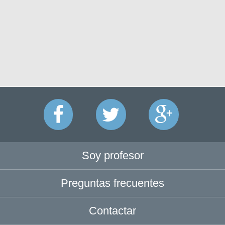
Soy profesor
Preguntas frecuentes
Contactar