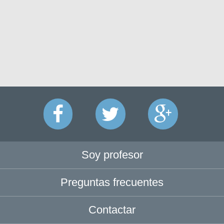
Soy profesor
Preguntas frecuentes
Contactar