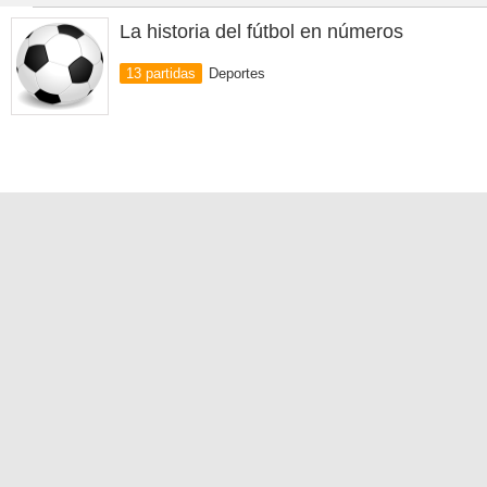
La historia del fútbol en números
13 partidas
Deportes