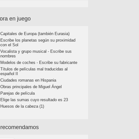
ora en juego
Capitales de Europa (también Eurasia)
Escribe los planetas según su proximidad
con el Sol
Vocalista y grupo musical - Escribe sus
nombres
Modelos de coches - Escribe su fabricante
Títulos de películas mal traducidas al
español II
Ciudades romanas en Hispania
Obras principales de Miguel Ángel
Parejas de película
Elige las sumas cuyo resultado es 23
Huesos de la cabeza (1)
 recomendamos