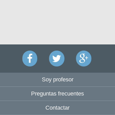
Soy profesor
Preguntas frecuentes
Contactar