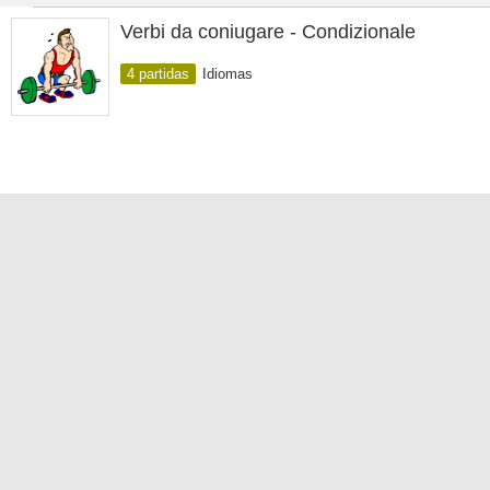
Verbi da coniugare - Condizionale
4 partidas
Idiomas