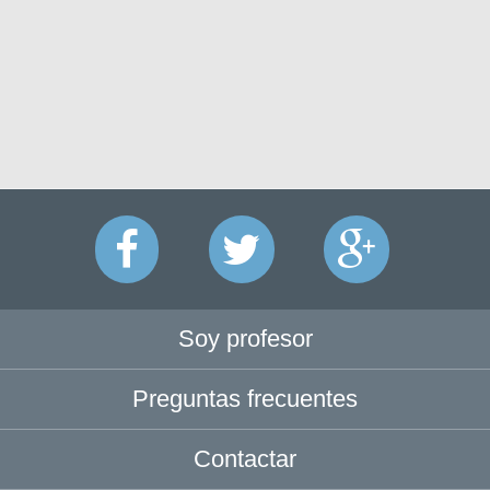
Soy profesor
Preguntas frecuentes
Contactar