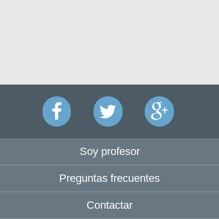
Soy profesor
Preguntas frecuentes
Contactar