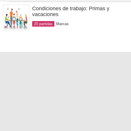
Condiciones de trabajo: Primas y
vacaciones
20 partidas
Marcas