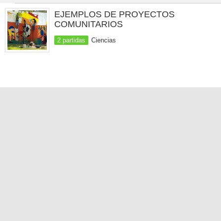
EJEMPLOS DE PROYECTOS
COMUNITARIOS
2 partidas
Ciencias