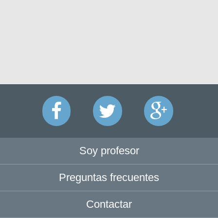
Soy profesor
Preguntas frecuentes
Contactar